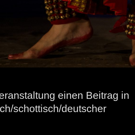
eranstaltung einen Beitrag in
ch/schottisch/deutscher