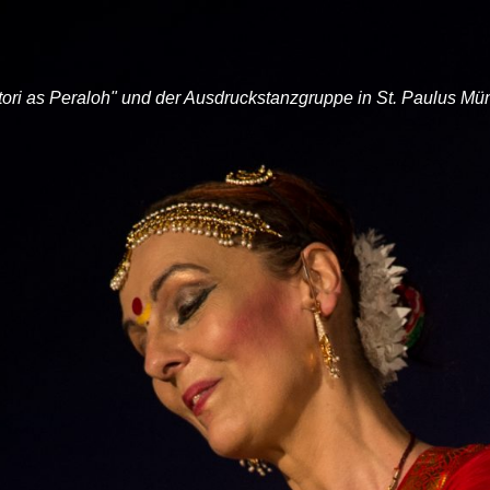
ltori as Peraloh" und der Ausdruckstanzgruppe in St. Paulus M