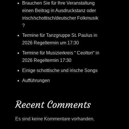
Brauchen Sie für Ihre Veranstaltung
einen Beitrag in Ausdruckstanz oder
irisch/schottisch/deutscher Folkmusik
?
Termine für Tanzgruppe St. Paulus in
2026 Regeltermin um 17:30
Termine für Musizierkreis “ Ceoltori“ in
2026 Regeltermin 17:30
Einige schottische und irische Songs
Aufführungen
Recent Comments
Es sind keine Kommentare vorhanden.