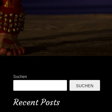
Suchen
SUCHEN
Recent Posts