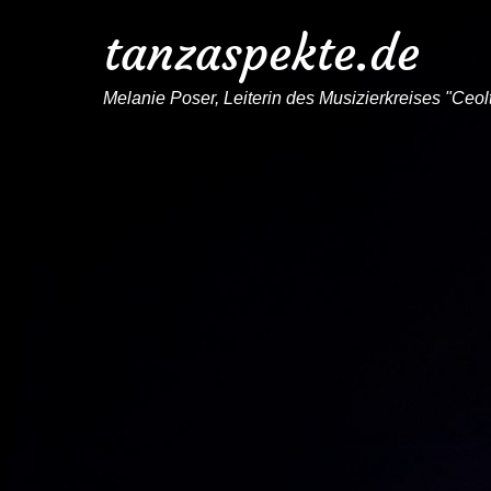
tanzaspekte.de
Melanie Poser, Leiterin des Musizierkreises "Ceo