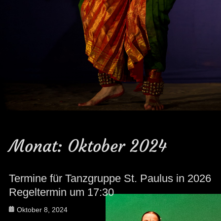
Monat:
Oktober 2024
Termine für Tanzgruppe St. Paulus in 2026
Regeltermin um 17:30
Posted
Oktober 8, 2024
on